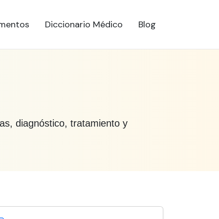
mentos
Diccionario Médico
Blog
s, diagnóstico, tratamiento y