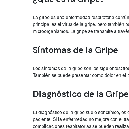
La gripe es una enfermedad respiratoria comú
principal es el virus de la gripe, pero también
microorganismos. La gripe se transmite a través
Síntomas de la Gripe
Los síntomas de la gripe son los siguientes: fieb
También se puede presentar como dolor en el p
Diagnóstico de la Gripe
El diagnóstico de la gripe suele ser clínico, es
paciente. Si la enfermedad no mejora con el t
complicaciones respiratorias se pueden realiza