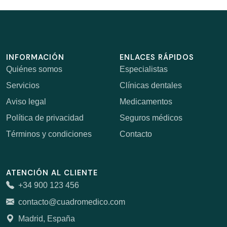
INFORMACIÓN
ENLACES RÁPIDOS
Quiénes somos
Especialistas
Servicios
Clínicas dentales
Aviso legal
Medicamentos
Política de privacidad
Seguros médicos
Términos y condiciones
Contacto
ATENCIÓN AL CLIENTE
+34 900 123 456
contacto@cuadromedico.com
Madrid, España