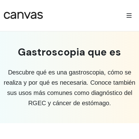
Gastroscopia que es
Descubre qué es una gastroscopia, cómo se
realiza y por qué es necesaria. Conoce también
sus usos más comunes como diagnóstico del
RGEC y cáncer de estómago.