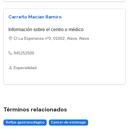
Carreño Macian Ramiro
Información sobre el centro o médico
Cl La Esperanza nº3, 01002, Alava, Alava
945252500
Especialidad:
Términos relacionados
Reflux-gastroesofagico
Cancer-de-estomago