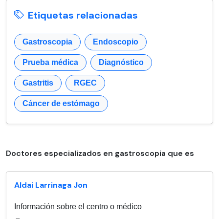
Etiquetas relacionadas
Gastroscopia
Endoscopio
Prueba médica
Diagnóstico
Gastritis
RGEC
Cáncer de estómago
Doctores especializados en gastroscopia que es
Aldai Larrinaga Jon
Información sobre el centro o médico