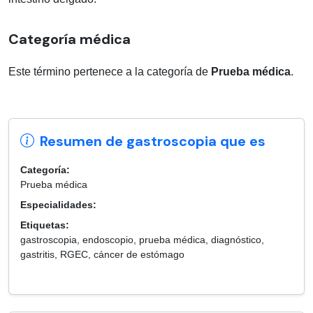
Categoría médica
Este término pertenece a la categoría de
Prueba médica
.
Resumen de gastroscopia que es
Categoría:
Prueba médica
Especialidades:
Etiquetas:
gastroscopia, endoscopio, prueba médica, diagnóstico,
gastritis, RGEC, cáncer de estómago