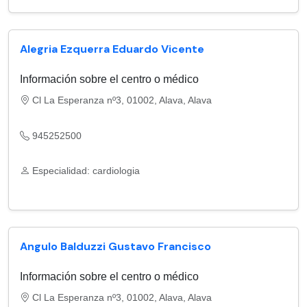
Alegria Ezquerra Eduardo Vicente
Información sobre el centro o médico
Cl La Esperanza nº3, 01002, Alava, Alava
945252500
Especialidad: cardiologia
Angulo Balduzzi Gustavo Francisco
Información sobre el centro o médico
Cl La Esperanza nº3, 01002, Alava, Alava