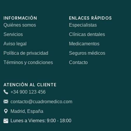
INFORMACIÓN
ENLACES RÁPIDOS
Quiénes somos
Especialistas
Servicios
Clínicas dentales
Aviso legal
Medicamentos
Política de privacidad
Seguros médicos
Términos y condiciones
Contacto
ATENCIÓN AL CLIENTE
+34 900 123 456
contacto@cuadromedico.com
Madrid, España
Lunes a Viernes: 9:00 - 18:00