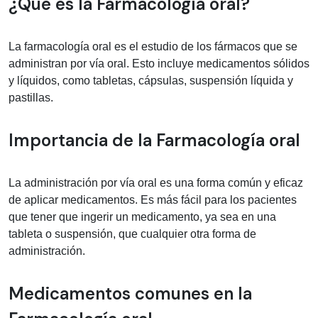
Información médica sobre Farmacolog
¿Qué es la Farmacología oral?
La farmacología oral es el estudio de los fármacos que se
administran por vía oral. Esto incluye medicamentos sólidos
y líquidos, como tabletas, cápsulas, suspensión líquida y
pastillas.
Importancia de la Farmacología oral
La administración por vía oral es una forma común y eficaz
de aplicar medicamentos. Es más fácil para los pacientes
que tener que ingerir un medicamento, ya sea en una
tableta o suspensión, que cualquier otra forma de
administración.
Medicamentos comunes en la