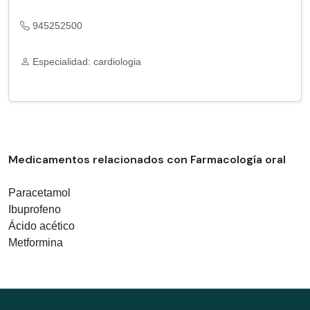
945252500
Especialidad: cardiologia
Medicamentos relacionados con Farmacología oral
Paracetamol
Ibuprofeno
Ácido acético
Metformina