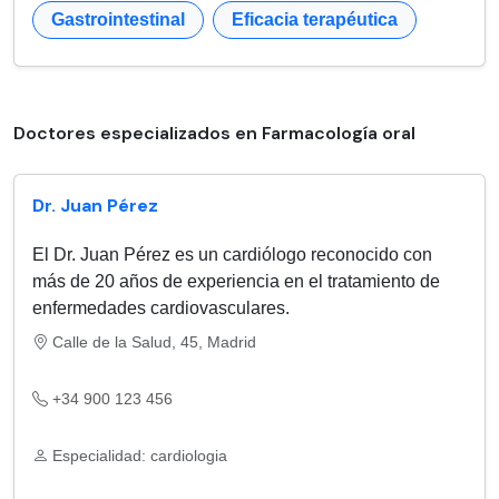
Gastrointestinal
Eficacia terapéutica
Doctores especializados en Farmacología oral
Dr. Juan Pérez
El Dr. Juan Pérez es un cardiólogo reconocido con
más de 20 años de experiencia en el tratamiento de
enfermedades cardiovasculares.
Calle de la Salud, 45, Madrid
+34 900 123 456
Especialidad: cardiologia