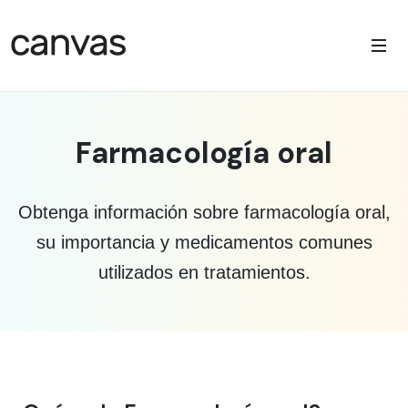
Farmacología oral
Obtenga información sobre farmacología oral,
su importancia y medicamentos comunes
utilizados en tratamientos.