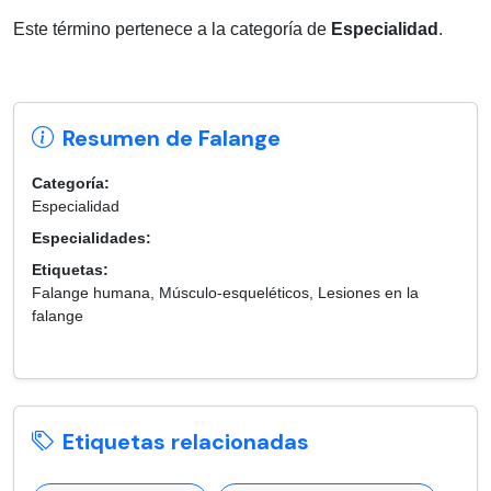
Este término pertenece a la categoría de
Especialidad
.
Resumen de Falange
Categoría:
Especialidad
Especialidades:
Etiquetas:
Falange humana, Músculo-esqueléticos, Lesiones en la
falange
Etiquetas relacionadas