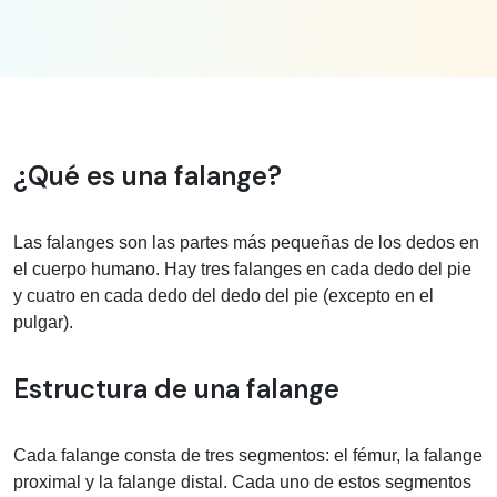
Información médica sobre Falange
¿Qué es una falange?
Las falanges son las partes más pequeñas de los dedos en
el cuerpo humano. Hay tres falanges en cada dedo del pie
y cuatro en cada dedo del dedo del pie (excepto en el
pulgar).
Estructura de una falange
Cada falange consta de tres segmentos: el fémur, la falange
proximal y la falange distal. Cada uno de estos segmentos