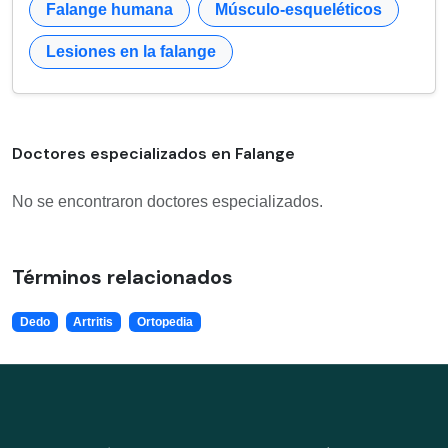
Falange humana
Músculo-esqueléticos
Lesiones en la falange
Doctores especializados en Falange
No se encontraron doctores especializados.
Términos relacionados
Dedo
Artritis
Ortopedia