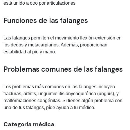
está unido a otro por articulaciones.
Funciones de las falanges
Las falanges permiten el movimiento flexión-extensión en
los dedos y metacarpianos. Además, proporcionan
estabilidad al pie y mano.
Problemas comunes de las falanges
Los problemas más comunes en las falanges incluyen
fracturas, artritis, ungüimielitis onycoquirórica (unguis), y
malformaciones congénitas. Si tienes algún problema con
una de tus falanges, píde ayuda a tu médico.
Categoría médica