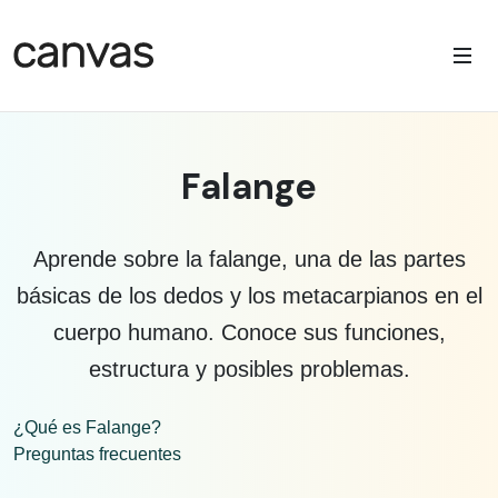
Falange
Aprende sobre la falange, una de las partes
básicas de los dedos y los metacarpianos en el
cuerpo humano. Conoce sus funciones,
estructura y posibles problemas.
¿Qué es Falange?
Preguntas frecuentes