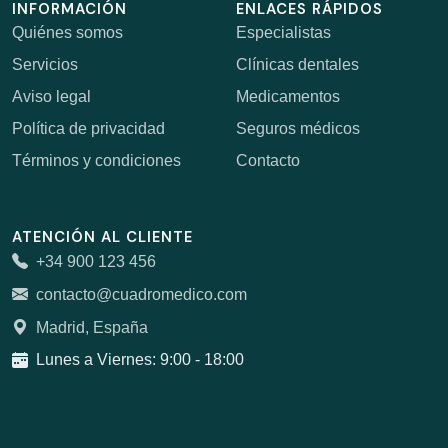
INFORMACIÓN
ENLACES RÁPIDOS
Quiénes somos
Especialistas
Servicios
Clínicas dentales
Aviso legal
Medicamentos
Política de privacidad
Seguros médicos
Términos y condiciones
Contacto
ATENCIÓN AL CLIENTE
+34 900 123 456
contacto@cuadromedico.com
Madrid, España
Lunes a Viernes: 9:00 - 18:00