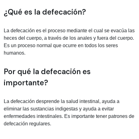
Información médica sobre defecación
¿Qué es la defecación?
La defecación es el proceso mediante el cual se evacúa las
heces del cuerpo, a través de los anales y fuera del cuerpo.
Es un proceso normal que ocurre en todos los seres
humanos.
Por qué la defecación es
importante?
La defecación desprende la salud intestinal, ayuda a
eliminar las sustancias indigestas y ayuda a evitar
enfermedades intestinales. Es importante tener patrones de
defecación regulares.