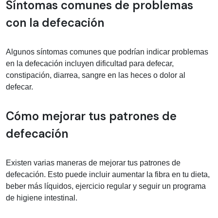
Síntomas comunes de problemas
con la defecación
Algunos síntomas comunes que podrían indicar problemas
en la defecación incluyen dificultad para defecar,
constipación, diarrea, sangre en las heces o dolor al
defecar.
Cómo mejorar tus patrones de
defecación
Existen varias maneras de mejorar tus patrones de
defecación. Esto puede incluir aumentar la fibra en tu dieta,
beber más líquidos, ejercicio regular y seguir un programa
de higiene intestinal.