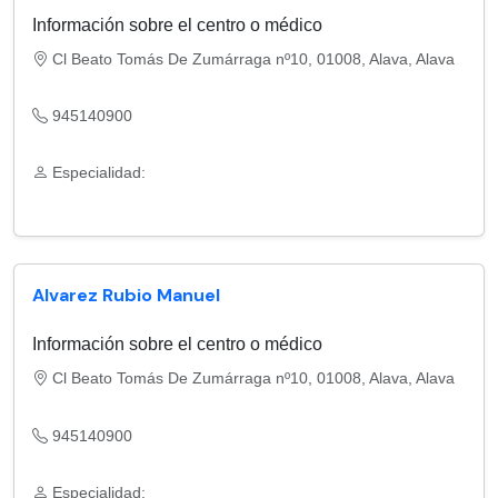
Información sobre el centro o médico
Cl Beato Tomás De Zumárraga nº10, 01008, Alava, Alava
945140900
Especialidad:
Alvarez Rubio Manuel
Información sobre el centro o médico
Cl Beato Tomás De Zumárraga nº10, 01008, Alava, Alava
945140900
Especialidad: