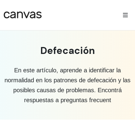
Defecación
En este artículo, aprende a identificar la
normalidad en los patrones de defecación y las
posibles causas de problemas. Encontrá
respuestas a preguntas frecuent