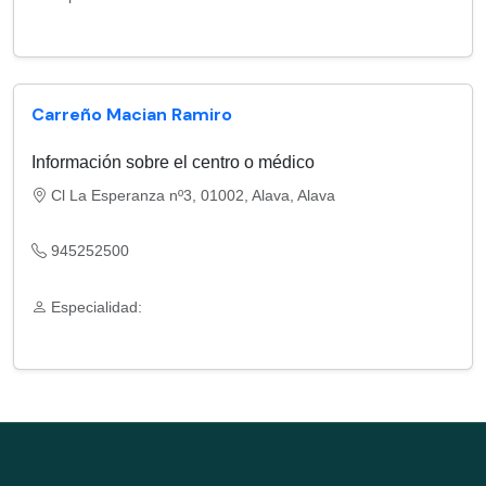
Carreño Macian Ramiro
Información sobre el centro o médico
Cl La Esperanza nº3, 01002, Alava, Alava
945252500
Especialidad: