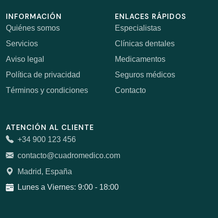
INFORMACIÓN
ENLACES RÁPIDOS
Quiénes somos
Especialistas
Servicios
Clínicas dentales
Aviso legal
Medicamentos
Política de privacidad
Seguros médicos
Términos y condiciones
Contacto
ATENCIÓN AL CLIENTE
+34 900 123 456
contacto@cuadromedico.com
Madrid, España
Lunes a Viernes: 9:00 - 18:00