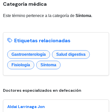
Categoría médica
Este término pertenece a la categoría de
Síntoma
.
Etiquetas relacionadas
Gastroenterología
Salud digestiva
Fisiología
Síntoma
Doctores especializados en defecación
Aldai Larrinaga Jon