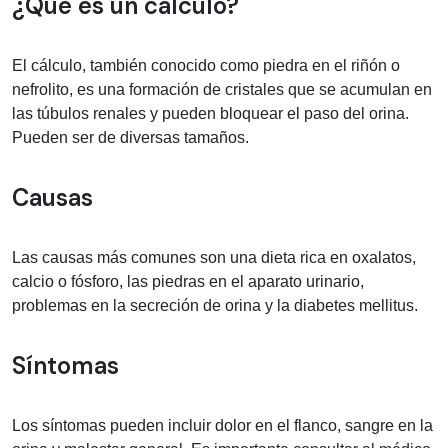
Información médica sobre calculo
¿Qué es un calculo?
El cálculo, también conocido como piedra en el riñón o
nefrolito, es una formación de cristales que se acumulan en
las túbulos renales y pueden bloquear el paso del orina.
Pueden ser de diversas tamaños.
Causas
Las causas más comunes son una dieta rica en oxalatos,
calcio o fósforo, las piedras en el aparato urinario,
problemas en la secreción de orina y la diabetes mellitus.
Síntomas
Los síntomas pueden incluir dolor en el flanco, sangre en la