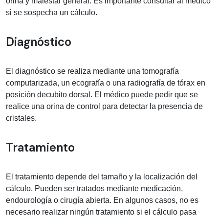
orina y malestar general. Es importante consultar al médico
si se sospecha un cálculo.
Diagnóstico
El diagnóstico se realiza mediante una tomografía
computarizada, un ecografía o una radiografía de tórax en
posición decubito dorsal. El médico puede pedir que se
realice una orina de control para detectar la presencia de
cristales.
Tratamiento
El tratamiento depende del tamaño y la localización del
cálculo. Pueden ser tratados mediante medicación,
endourología o cirugía abierta. En algunos casos, no es
necesario realizar ningún tratamiento si el cálculo pasa