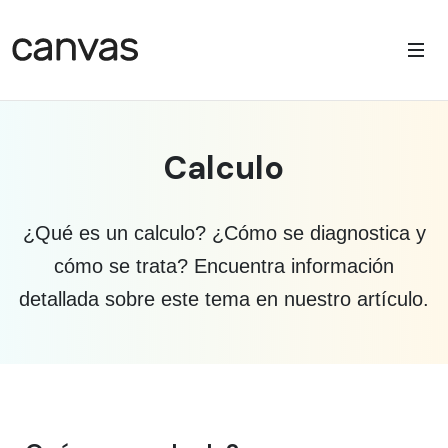
Calculo
¿Qué es un calculo? ¿Cómo se diagnostica y
cómo se trata? Encuentra información
detallada sobre este tema en nuestro artículo.