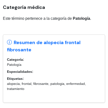
Categoría médica
Este término pertenece a la categoría de
Patología
.
Resumen de alopecia frontal
fibrosante
Categoría:
Patología
Especialidades:
Etiquetas:
alopecia, frontal, fibrosante, patologia, enfermedad,
tratamiento