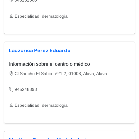
945252500
Especialidad: dermatologia
Lauzurica Perez Eduardo
Información sobre el centro o médico
Cl Sancho El Sabio nº21 2, 01008, Alava, Alava
945248898
Especialidad: dermatologia