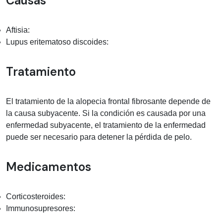
Causas
Aftisia:
Lupus eritematoso discoides:
Tratamiento
El tratamiento de la alopecia frontal fibrosante depende de
la causa subyacente. Si la condición es causada por una
enfermedad subyacente, el tratamiento de la enfermedad
puede ser necesario para detener la pérdida de pelo.
Medicamentos
Corticosteroides:
Immunosupresores: