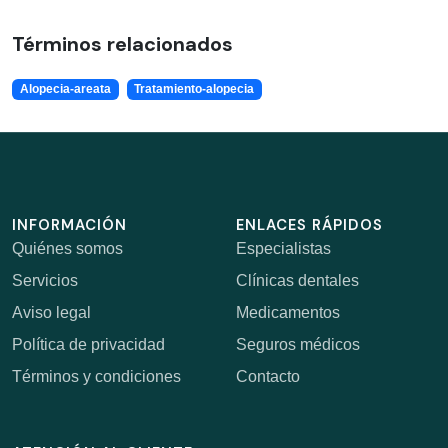
Términos relacionados
Alopecia-areata
Tratamiento-alopecia
INFORMACIÓN
ENLACES RÁPIDOS
Quiénes somos
Especialistas
Servicios
Clínicas dentales
Aviso legal
Medicamentos
Política de privacidad
Seguros médicos
Términos y condiciones
Contacto