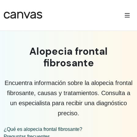
Alopecia frontal
fibrosante
Encuentra información sobre la alopecia frontal
fibrosante, causas y tratamientos. Consulta a
un especialista para recibir una diagnóstico
preciso.
¿Qué es alopecia frontal fibrosante?
Preguntas frecuentes