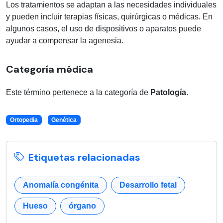
Los tratamientos se adaptan a las necesidades individuales
y pueden incluir terapias físicas, quirúrgicas o médicas. En
algunos casos, el uso de dispositivos o aparatos puede
ayudar a compensar la agenesia.
Categoría médica
Este término pertenece a la categoría de
Patología
.
Ortopedia
Genética
Etiquetas relacionadas
Anomalía congénita
Desarrollo fetal
Hueso
órgano