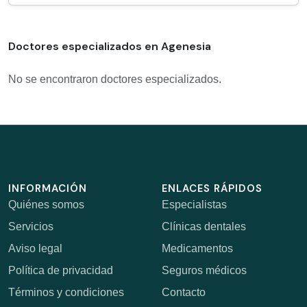
Doctores especializados en Agenesia
No se encontraron doctores especializados.
INFORMACIÓN
ENLACES RÁPIDOS
Quiénes somos
Especialistas
Servicios
Clínicas dentales
Aviso legal
Medicamentos
Política de privacidad
Seguros médicos
Términos y condiciones
Contacto