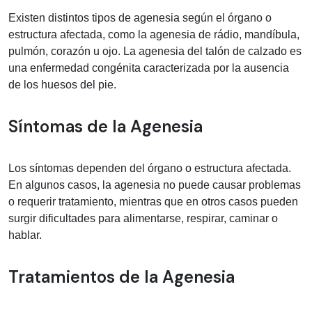
Existen distintos tipos de agenesia según el órgano o
estructura afectada, como la agenesia de rádio, mandíbula,
pulmón, corazón u ojo. La agenesia del talón de calzado es
una enfermedad congénita caracterizada por la ausencia
de los huesos del pie.
Síntomas de la Agenesia
Los síntomas dependen del órgano o estructura afectada.
En algunos casos, la agenesia no puede causar problemas
o requerir tratamiento, mientras que en otros casos pueden
surgir dificultades para alimentarse, respirar, caminar o
hablar.
Tratamientos de la Agenesia