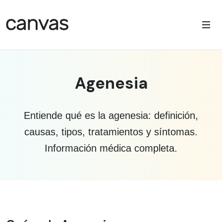
Agenesia
Entiende qué es la agenesia: definición,
causas, tipos, tratamientos y síntomas.
Información médica completa.