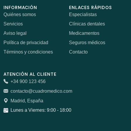
INFORMACIÓN
ENLACES RÁPIDOS
Quiénes somos
Especialistas
Servicios
Clínicas dentales
Aviso legal
Medicamentos
Política de privacidad
Seguros médicos
Términos y condiciones
Contacto
ATENCIÓN AL CLIENTE
+34 900 123 456
contacto@cuadromedico.com
Madrid, España
Lunes a Viernes: 9:00 - 18:00