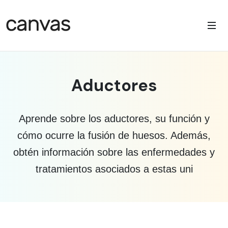
Aductores
Aprende sobre los aductores, su función y
cómo ocurre la fusión de huesos. Además,
obtén información sobre las enfermedades y
tratamientos asociados a estas uni