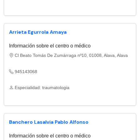
Arrieta Egurrola Amaya
Información sobre el centro o médico
Cl Beato Tomás De Zumárraga nº10, 01008, Alava, Alava
945143068
Especialidad: traumatologia
Banchero Lasalvia Pablo Alfonso
Información sobre el centro o médico