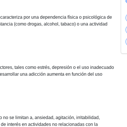
caracteriza por una dependencia física o psicológica de
tancia (como drogas, alcohol, tabaco) o una actividad
ctores, tales como estrés, depresión o el uso inadecuado
sarrollar una adicción aumenta en función del uso
no se limitan a, ansiedad, agitación, irritabilidad,
 de interés en actividades no relacionadas con la