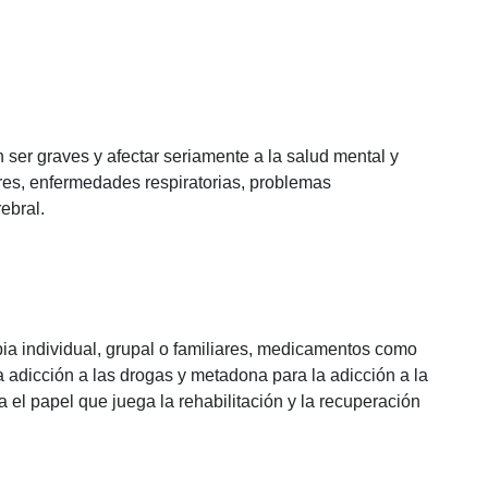
 ser graves y afectar seriamente a la salud mental y
res, enfermedades respiratorias, problemas
ebral.
apia individual, grupal o familiares, medicamentos como
a adicción a las drogas y metadona para la adicción a la
 el papel que juega la rehabilitación y la recuperación