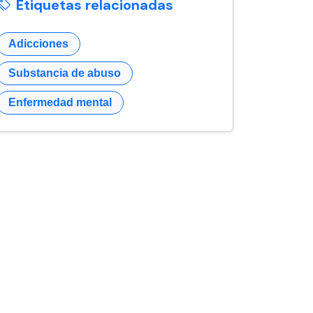
Etiquetas relacionadas
Adicciones
Substancia de abuso
Enfermedad mental