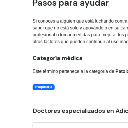
Pasos para ayudar
Si conoces a alguien que está luchando contra 
saber que no está solo y apoyándolo en su ca
profesional o tomar medidas para mejorar tus p
otros factores que pueden contribuir al uso in
Categoría médica
Este término pertenece a la categoría de
Patol
Psiquiatría
Doctores especializados en Adi