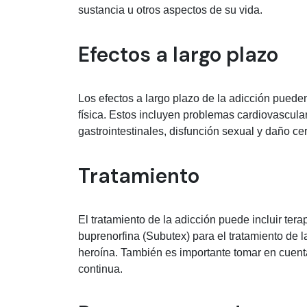
sustancia u otros aspectos de su vida.
Efectos a largo plazo
Los efectos a largo plazo de la adicción pueden
física. Estos incluyen problemas cardiovascula
gastrointestinales, disfunción sexual y daño cer
Tratamiento
El tratamiento de la adicción puede incluir ter
buprenorfina (Subutex) para el tratamiento de l
heroína. También es importante tomar en cuenta
continua.