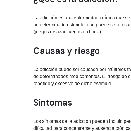
La adicción es una enfermedad crónica que se 
un determinado estimulo, que puede ser un sus
(juegos de azar, juegos en línea).
Causas y riesgo
La adicción puede ser causada por múltiples fa
de determinados medicamentos. El riesgo de de
repetido y excesivo de dicho estimulo.
Síntomas
Los síntomas de la adicción pueden incluir, pero 
dificultad para concentrarse y ausencia crónica