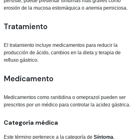
persiste, puede presentar síntomas más graves como
erosión de la mucosa estomáquica o anemia perniciosa.
Tratamiento
El tratamiento incluye medicamentos para reducir la
producción de ácido, cambios en la dieta y terapia de
refluxo gástrico.
Medicamento
Medicamentos como ranitidina o omeprazol pueden ser
prescritos por un médico para controlar la acidez gástrica.
Categoría médica
Este término pertenece a la categoría de
Síntoma
.