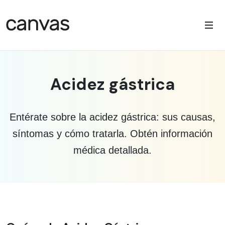
Acidez gástrica
Entérate sobre la acidez gástrica: sus causas,
síntomas y cómo tratarla. Obtén información
médica detallada.