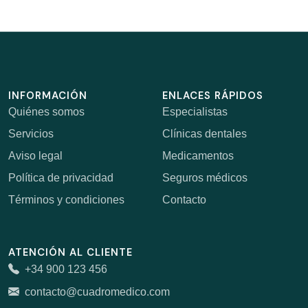
INFORMACIÓN
ENLACES RÁPIDOS
Quiénes somos
Especialistas
Servicios
Clínicas dentales
Aviso legal
Medicamentos
Política de privacidad
Seguros médicos
Términos y condiciones
Contacto
ATENCIÓN AL CLIENTE
+34 900 123 456
contacto@cuadromedico.com