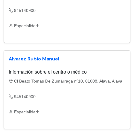
945140900
Especialidad:
Alvarez Rubio Manuel
Información sobre el centro o médico
Cl Beato Tomás De Zumárraga nº10, 01008, Alava, Alava
945140900
Especialidad: