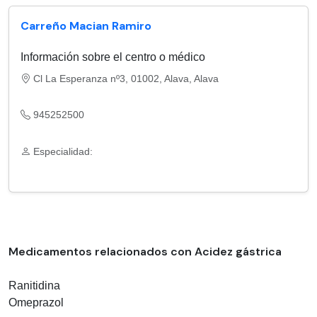
Carreño Macian Ramiro
Información sobre el centro o médico
Cl La Esperanza nº3, 01002, Alava, Alava
945252500
Especialidad:
Medicamentos relacionados con Acidez gástrica
Ranitidina
Omeprazol